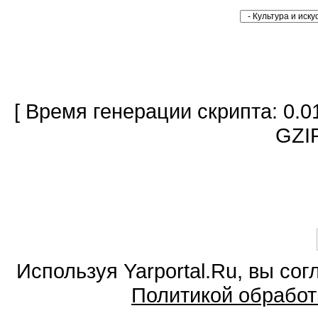
[ Время генерации скрипта: 0.0
GZIP
Используя Yarportal.Ru, вы со
Политикой обработ