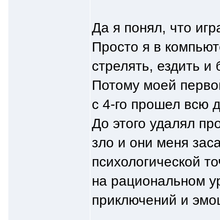
Да я понял, что игр
Просто я в компью
стрелять, ездить и 
Потому моей первой
с 4-го прошел всю д
До этого удалял про
зло и они меня зас
психологической то
на рациональном ур
приключений и эмо