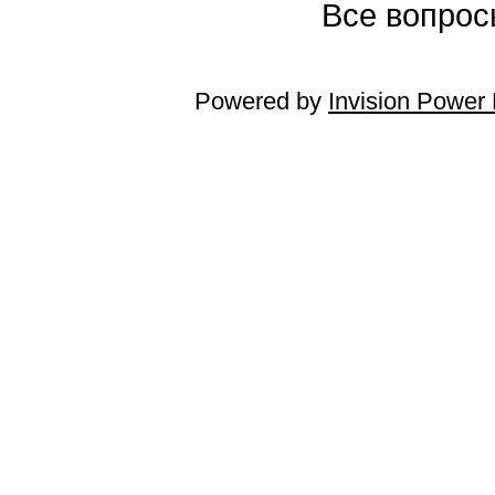
Все вопросы
Powered by
Invision Power