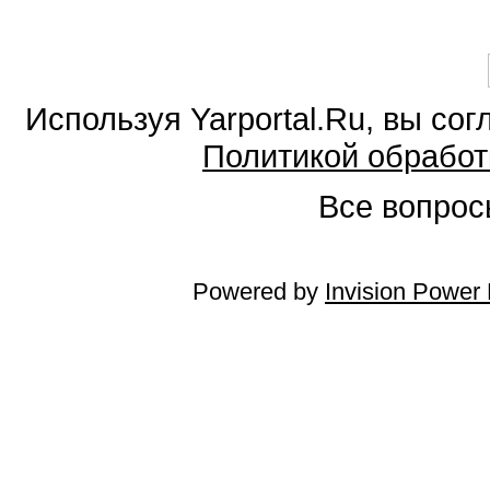
Используя Yarportal.Ru, вы со
Политикой обработ
Все вопросы
Powered by
Invision Power