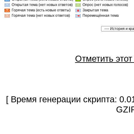
Открытая тема (нет новых ответов)
Опрос (нет новых голосов)
Горячая тема (есть новые ответы)
Закрытая тема
Горячая тема (нет новых ответов)
Перемещённая тема
Отметить это
[ Время генерации скрипта: 0.0
GZIP