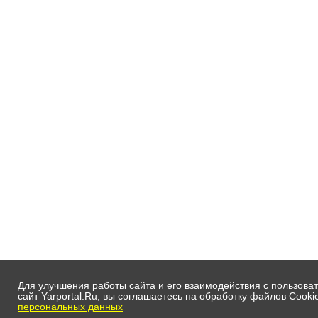
Для улучшения работы сайта и его взаимодействия с пользов
сайт Yarportal.Ru, вы соглашаетесь на обработку файлов Сookie
персональных данных