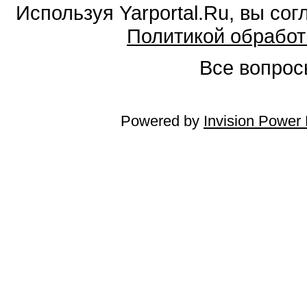
Используя Yarportal.Ru, вы со
Политикой обработ
Все вопросы
Powered by
Invision Power