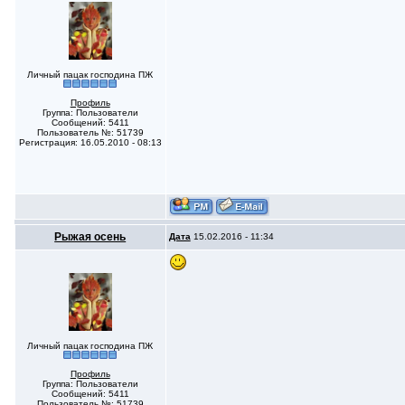
Личный пацак господина ПЖ
Профиль
Группа: Пользователи
Сообщений: 5411
Пользователь №: 51739
Регистрация: 16.05.2010 - 08:13
Рыжая осень
Дата
15.02.2016 - 11:34
Личный пацак господина ПЖ
Профиль
Группа: Пользователи
Сообщений: 5411
Пользователь №: 51739