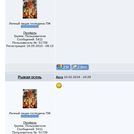
Личный пацак господина ПЖ
Профиль
Группа: Пользователи
Сообщений: 5411
Пользователь №: 51739
Регистрация: 16.05.2010 - 08:13
Рыжая осень
Дата
10.02.2016 - 10:29
Личный пацак господина ПЖ
Профиль
Группа: Пользователи
Сообщений: 5411
Пользователь №: 51739