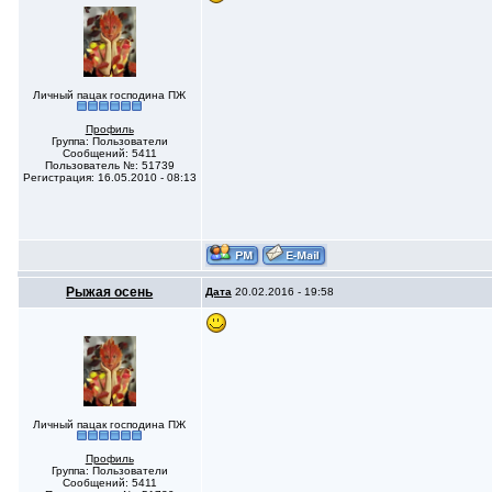
Личный пацак господина ПЖ
Профиль
Группа: Пользователи
Сообщений: 5411
Пользователь №: 51739
Регистрация: 16.05.2010 - 08:13
Рыжая осень
Дата
20.02.2016 - 19:58
Личный пацак господина ПЖ
Профиль
Группа: Пользователи
Сообщений: 5411