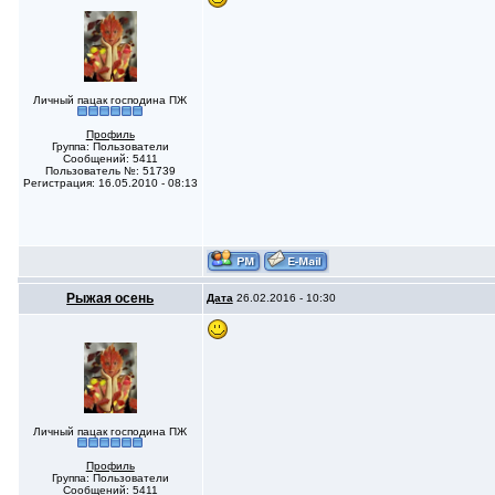
Личный пацак господина ПЖ
Профиль
Группа: Пользователи
Сообщений: 5411
Пользователь №: 51739
Регистрация: 16.05.2010 - 08:13
Рыжая осень
Дата
26.02.2016 - 10:30
Личный пацак господина ПЖ
Профиль
Группа: Пользователи
Сообщений: 5411