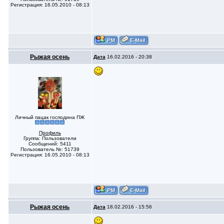
Регистрация: 16.05.2010 - 08:13
Рыжая осень
Дата
16.02.2016 - 20:38
Личный пацак господина ПЖ
Профиль
Группа: Пользователи
Сообщений: 5411
Пользователь №: 51739
Регистрация: 16.05.2010 - 08:13
Рыжая осень
Дата
18.02.2016 - 15:56