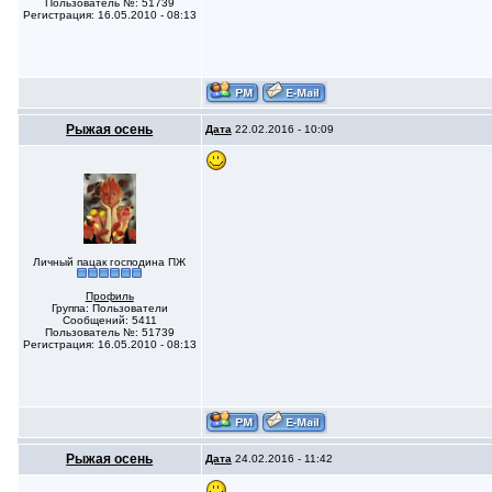
Пользователь №: 51739
Регистрация: 16.05.2010 - 08:13
Рыжая осень
Дата
22.02.2016 - 10:09
Личный пацак господина ПЖ
Профиль
Группа: Пользователи
Сообщений: 5411
Пользователь №: 51739
Регистрация: 16.05.2010 - 08:13
Рыжая осень
Дата
24.02.2016 - 11:42