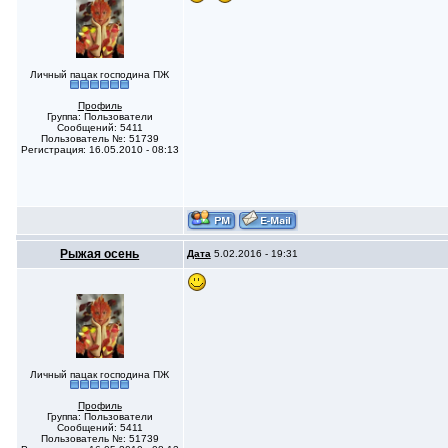
Личный пацак господина ПЖ
Профиль
Группа: Пользователи
Сообщений: 5411
Пользователь №: 51739
Регистрация: 16.05.2010 - 08:13
Рыжая осень
Дата
5.02.2016 - 19:31
Личный пацак господина ПЖ
Профиль
Группа: Пользователи
Сообщений: 5411
Пользователь №: 51739