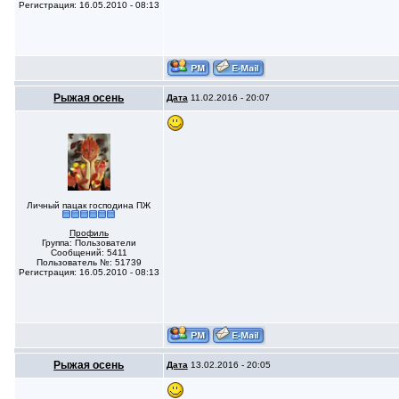
Регистрация: 16.05.2010 - 08:13
Рыжая осень
Дата
11.02.2016 - 20:07
Личный пацак господина ПЖ
Профиль
Группа: Пользователи
Сообщений: 5411
Пользователь №: 51739
Регистрация: 16.05.2010 - 08:13
Рыжая осень
Дата
13.02.2016 - 20:05