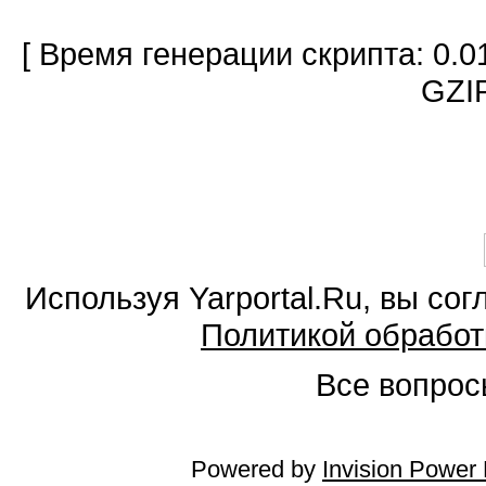
[ Время генерации скрипта: 0.0
GZIP
Используя Yarportal.Ru, вы со
Политикой обработ
Все вопросы
Powered by
Invision Power