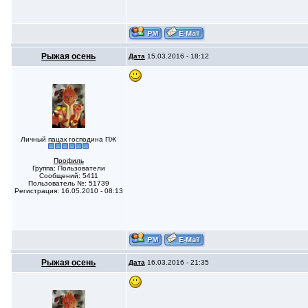
Рыжая осень
Дата
15.03.2016 - 18:12
Личный пацак господина ПЖ
Профиль
Группа: Пользователи
Сообщений: 5411
Пользователь №: 51739
Регистрация: 16.05.2010 - 08:13
Рыжая осень
Дата
16.03.2016 - 21:35