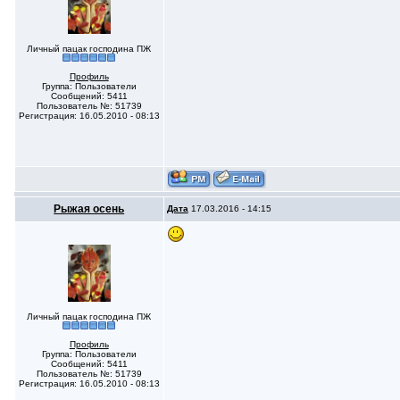
Личный пацак господина ПЖ
Профиль
Группа: Пользователи
Сообщений: 5411
Пользователь №: 51739
Регистрация: 16.05.2010 - 08:13
Рыжая осень
Дата
17.03.2016 - 14:15
Личный пацак господина ПЖ
Профиль
Группа: Пользователи
Сообщений: 5411
Пользователь №: 51739
Регистрация: 16.05.2010 - 08:13