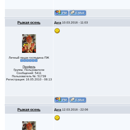
Рыжая осень
Дата
10.03.2016 - 11:03
Личный пацак господина ПЖ
Профиль
Группа: Пользователи
Сообщений: 5411
Пользователь №: 51739
Регистрация: 16.05.2010 - 08:13
Рыжая осень
Дата
12.03.2016 - 22:06