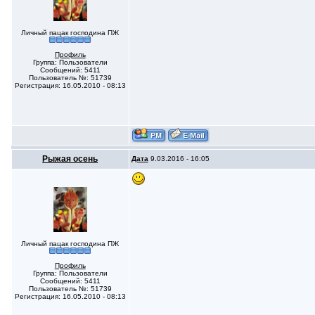
Личный пацак господина ПЖ
Профиль
Группа: Пользователи
Сообщений: 5411
Пользователь №: 51739
Регистрация: 16.05.2010 - 08:13
Рыжая осень
Дата
9.03.2016 - 16:05
Личный пацак господина ПЖ
Профиль
Группа: Пользователи
Сообщений: 5411
Пользователь №: 51739
Регистрация: 16.05.2010 - 08:13