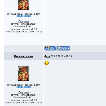
Личный пацак господина ПЖ
Профиль
Группа: Пользователи
Сообщений: 5411
Пользователь №: 51739
Регистрация: 16.05.2010 - 08:13
Рыжая осень
Дата
21.03.2016 - 09:19
Личный пацак господина ПЖ
Профиль
Группа: Пользователи
Сообщений: 5411
Пользователь №: 51739
Регистрация: 16.05.2010 - 08:13