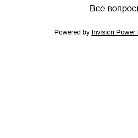
Все вопросы
Powered by
Invision Power