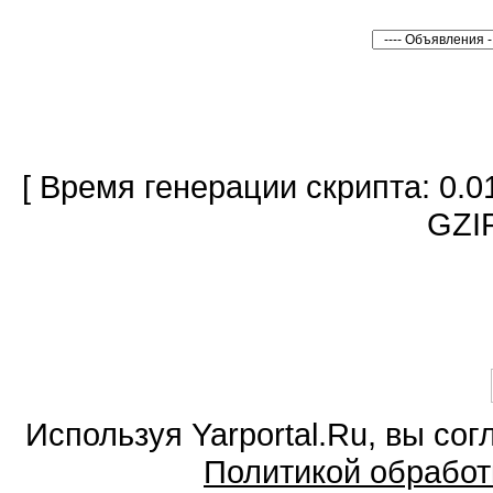
[ Время генерации скрипта: 0.0
GZIP
Используя Yarportal.Ru, вы со
Политикой обработ