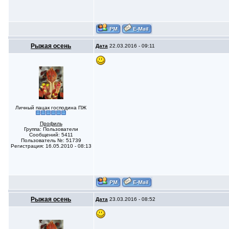
Рыжая осень
Дата
22.03.2016 - 09:11
Личный пацак господина ПЖ
Профиль
Группа: Пользователи
Сообщений: 5411
Пользователь №: 51739
Регистрация: 16.05.2010 - 08:13
Рыжая осень
Дата
23.03.2016 - 08:52