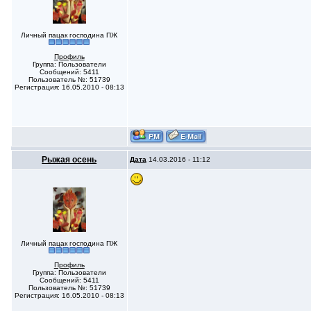
Личный пацак господина ПЖ
Профиль
Группа: Пользователи
Сообщений: 5411
Пользователь №: 51739
Регистрация: 16.05.2010 - 08:13
Рыжая осень
Дата
14.03.2016 - 11:12
Личный пацак господина ПЖ
Профиль
Группа: Пользователи
Сообщений: 5411
Пользователь №: 51739
Регистрация: 16.05.2010 - 08:13