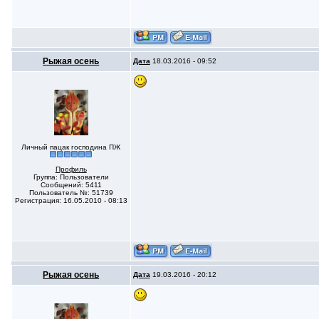
Рыжая осень
Дата
18.03.2016 - 09:52
Личный пацак господина ПЖ
Профиль
Группа: Пользователи
Сообщений: 5411
Пользователь №: 51739
Регистрация: 16.05.2010 - 08:13
Рыжая осень
Дата
19.03.2016 - 20:12