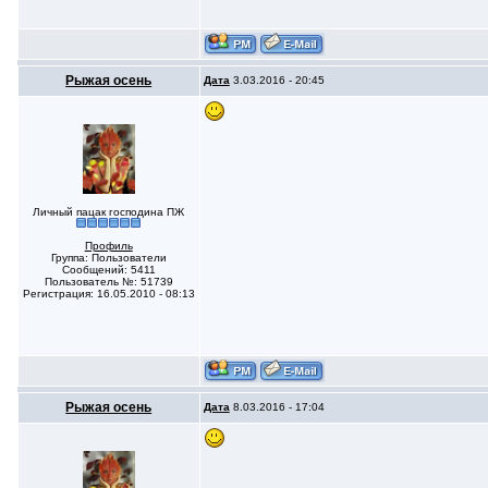
Рыжая осень
Дата
3.03.2016 - 20:45
Личный пацак господина ПЖ
Профиль
Группа: Пользователи
Сообщений: 5411
Пользователь №: 51739
Регистрация: 16.05.2010 - 08:13
Рыжая осень
Дата
8.03.2016 - 17:04