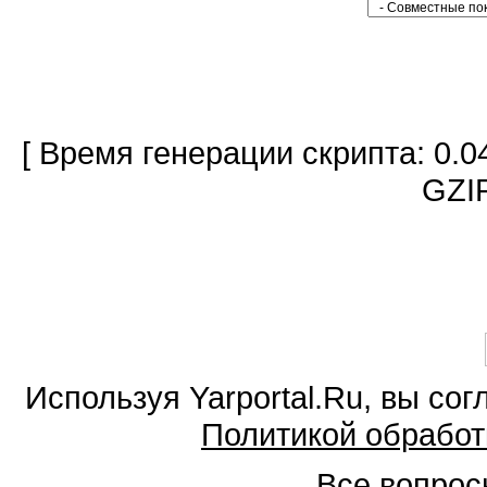
[ Время генерации скрипта: 0.0
GZIP
Используя Yarportal.Ru, вы со
Политикой обработ
Все вопросы