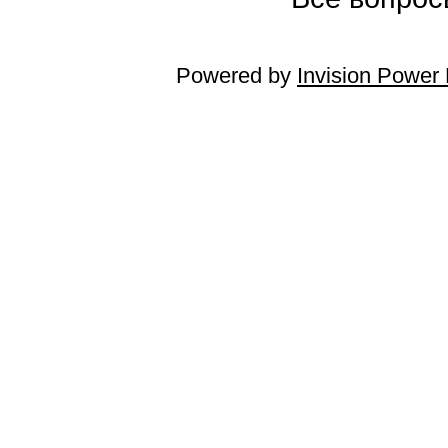
Powered by
Invision Power