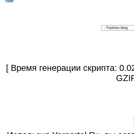
[ Время генерации скрипта: 0.0
GZIP