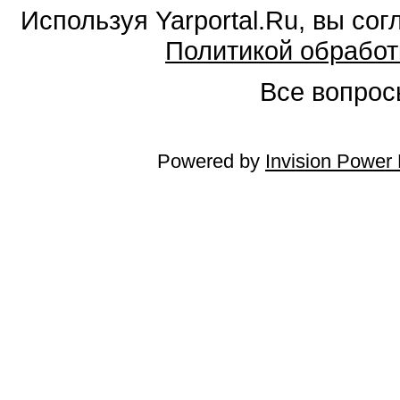
Используя Yarportal.Ru, вы со
Политикой обработ
Все вопросы
Powered by
Invision Power