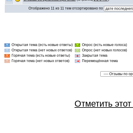
Отображено 11 из 11 тем отсортировано по
Открытая тема (есть новые ответы)
Опрос (есть новые голоса)
Открытая тема (нет новых ответов)
Опрос (нет новых голосов)
Горячая тема (есть новые ответы)
Закрытая тема
Горячая тема (нет новых ответов)
Перемещённая тема
Отметить это