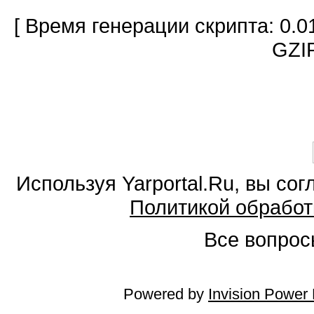
[ Время генерации скрипта: 0.0
GZIP
Используя Yarportal.Ru, вы со
Политикой обработ
Все вопросы
Powered by
Invision Power