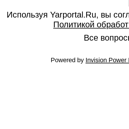
Используя Yarportal.Ru, вы со
Политикой обработ
Все вопросы
Powered by
Invision Power