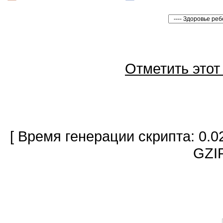
Отметить это
[ Время генерации скрипта: 0.0
GZIP