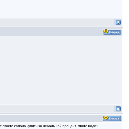
у от своего салона купить за небольшой процент. много надо?