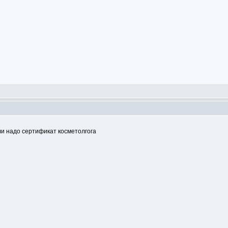
ли надо сертификат косметолгога