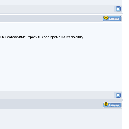
 вы согласились тратить свое время на их покупку.