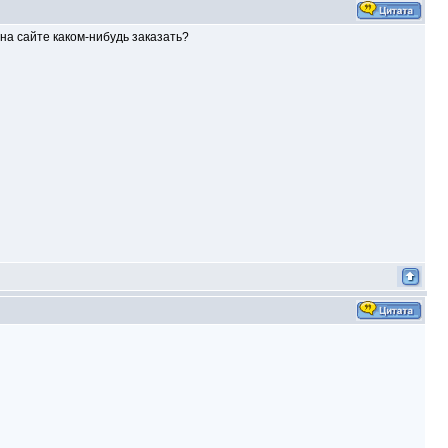
 на сайте каком-нибудь заказать?