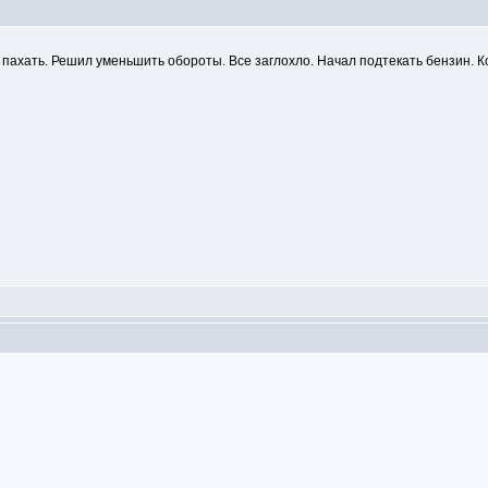
 пахать. Решил уменьшить обороты. Все заглохло. Начал подтекать бензин. Ко