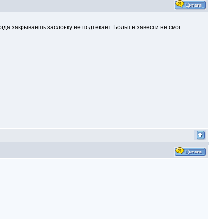
гда закрываешь заслонку не подтекает. Больше завести не смог.