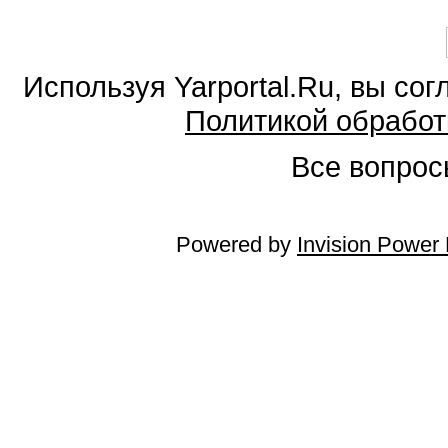
Используя Yarportal.Ru, вы со
Политикой обработ
Все вопросы
Powered by
Invision Power