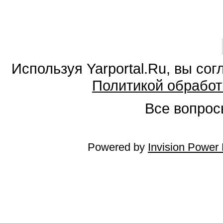
Используя Yarportal.Ru, вы со
Политикой обработ
Все вопросы
Powered by
Invision Power