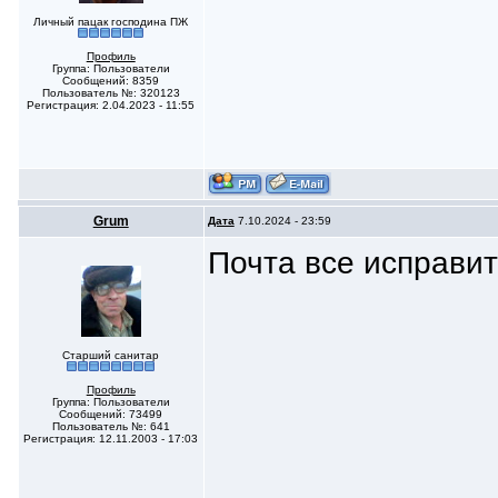
Личный пацак господина ПЖ
Профиль
Группа: Пользователи
Сообщений: 8359
Пользователь №: 320123
Регистрация: 2.04.2023 - 11:55
Grum
Дата
7.10.2024 - 23:59
Почта все исправи
Старший санитар
Профиль
Группа: Пользователи
Сообщений: 73499
Пользователь №: 641
Регистрация: 12.11.2003 - 17:03