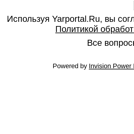
Используя Yarportal.Ru, вы со
Политикой обработ
Все вопросы
Powered by
Invision Power