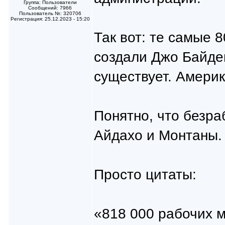
Группа: Пользователи
Сообщений: 7966
Пользователь №: 320706
Регистрация: 25.12.2023 - 15:20
Так вот: те самые 
создали Джо Байде
существует. Америк
Понятно, что безра
Айдахо и Монтаны.
Просто цитаты:
«818 000 рабочих м