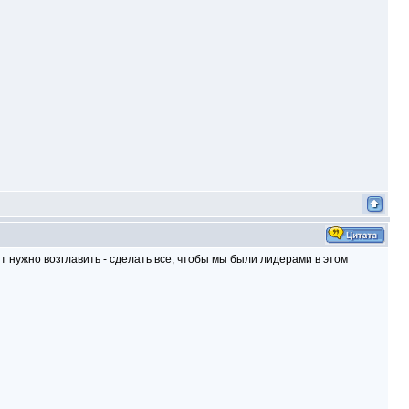
т нужно возглавить - сделать все, чтобы мы были лидерами в этом