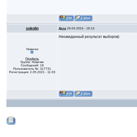
sokolin
Дата
29.04.2024 - 18:13
Неожиданный результат выборов)
Новичок
Профиль
Группа: Новички
Сообщений: 19
Пользователь №: 317731
Регистрация: 2.05.2021 - 11:03