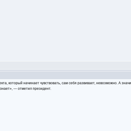
кта, который начинает чувствовать, сам себя развивает, невозможно. А значи
 знает», — отметил президент.