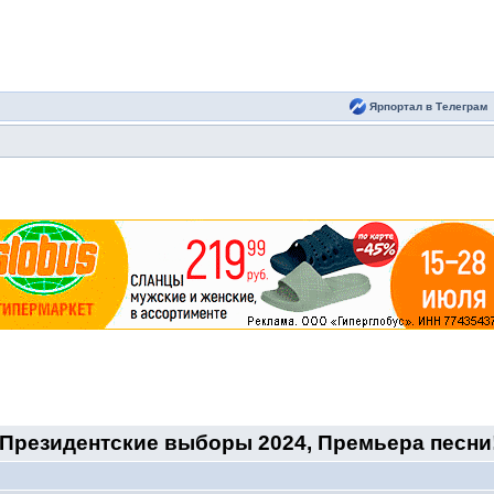
Ярпортал в Телеграм
Президентские выборы 2024, Премьера песни