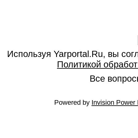
Используя Yarportal.Ru, вы со
Политикой обработ
Все вопросы
Powered by
Invision Power