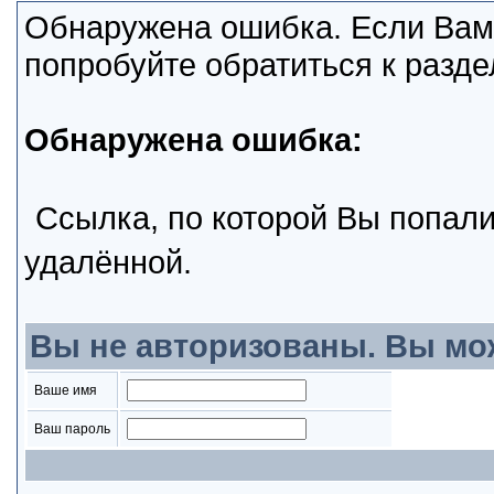
Обнаружена ошибка. Если Вам
попробуйте обратиться к разд
Обнаружена ошибка:
Ссылка, по которой Вы попали
удалённой.
Вы не авторизованы. Вы мо
Ваше имя
Ваш пароль