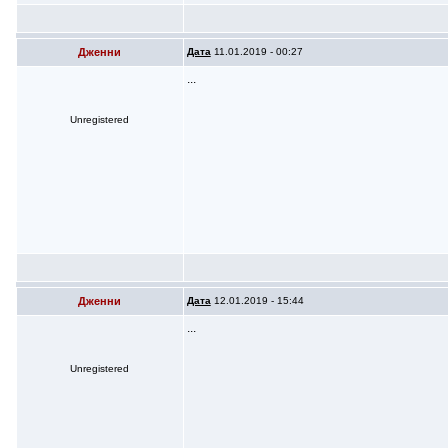
Дженни
Дата
11.01.2019 - 00:27
...
Unregistered
Дженни
Дата
12.01.2019 - 15:44
...
Unregistered