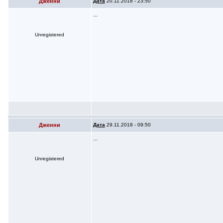
Дженни
Дата
20.11.2018 - 23:50
...
Unregistered
Дженни
Дата
29.11.2018 - 09:50
...
Unregistered