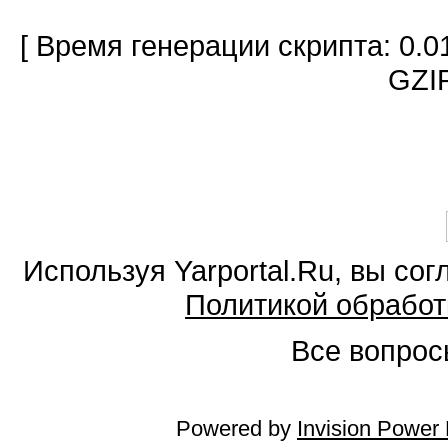
[ Время генерации скрипта: 0.0
GZIP
Используя Yarportal.Ru, вы со
Политикой обработ
Все вопросы
Powered by
Invision Power