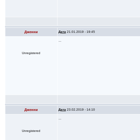
Дженни
Дата
21.01.2019 - 19:45
...
Unregistered
Дженни
Дата
23.02.2019 - 14:10
...
Unregistered