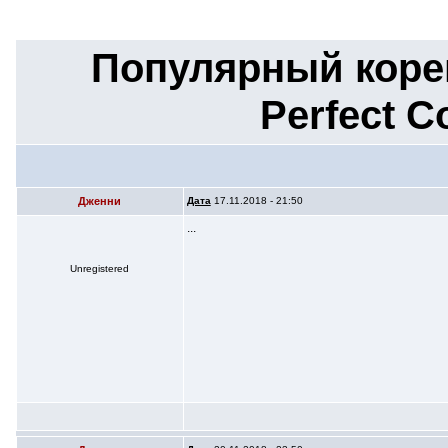
Популярный корей
Perfect 
Дженни
Дата
17.11.2018 - 21:50
...
Unregistered