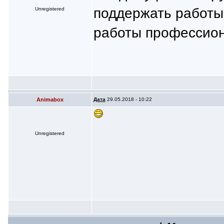
поддержать работы
Unregistered
работы профессио
Animabox
Дата
29.05.2018 - 10:22
Unregistered