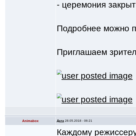
- церемония закры
Подробнее можно п
Приглашаем зрител
Animabox
Дата
28.05.2018 - 06:21
Каждому режиссеру