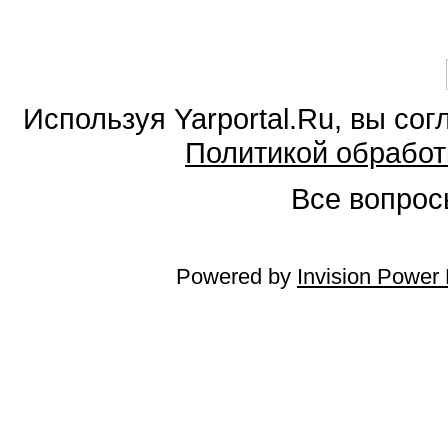
Используя Yarportal.Ru, вы со
Политикой обработ
Все вопросы
Powered by
Invision Power