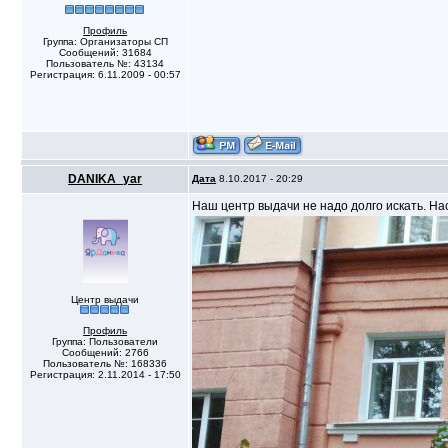
Профиль
Группа: Организаторы СП
Сообщений: 31684
Пользователь №: 43134
Регистрация: 6.11.2009 - 00:57
DANIKA_yar
Дата
8.10.2017 - 20:29
Наш центр выдачи не надо долго искать. На
Центр выдачи
Профиль
Группа: Пользователи
Сообщений: 2766
Пользователь №: 168336
Регистрация: 2.11.2014 - 17:50