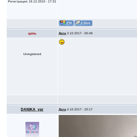
Регистрация: 16.12.2010 - 17:31
цепь
Дата
3.10.2017 - 00:49
Unregistered
DANIKA_yar
Дата
4.10.2017 - 20:17