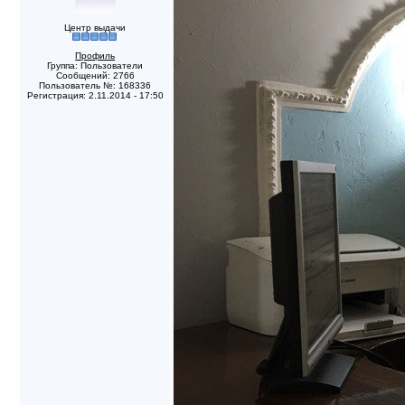
Центр выдачи
Профиль
Группа: Пользователи
Сообщений: 2766
Пользователь №: 168336
Регистрация: 2.11.2014 - 17:50