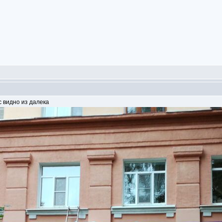
с видно из далека