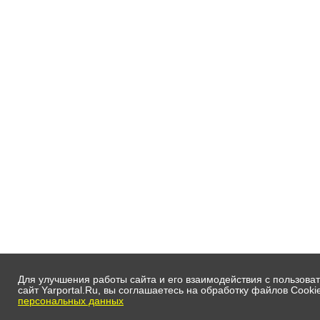
Для улучшения работы сайта и его взаимодействия с пользов
сайт Yarportal.Ru, вы соглашаетесь на обработку файлов Сookie
персональных данных