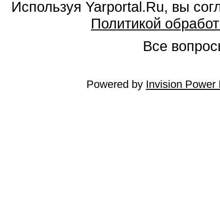
Используя Yarportal.Ru, вы со
Политикой обработ
Все вопросы
Powered by
Invision Power