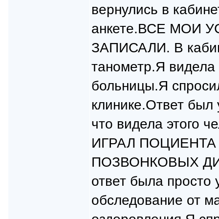
вернулись в кабине
анкете.ВСЕ МОИ
ЗАПИСАЛИ. В кабин
танометр.Я видела 
больницы.Я спросил
клинике.Ответ был 
что видела этого 
ИГРАЛ ПОЦИЕНТА
ПОЗВОНКОВЫХ ДИ
ответ была просто
обследование от м