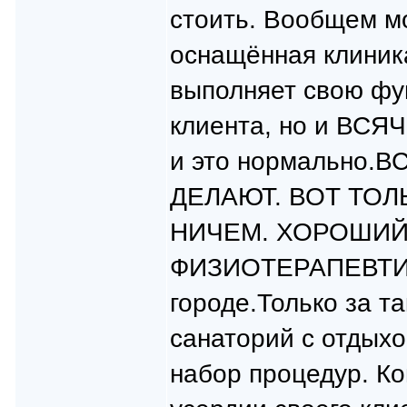
стоить. Вообщем м
оснащённая клини
выполняет свою фу
клиента, но и ВС
и это нормально.
ДЕЛАЮТ. ВОТ ТОЛ
НИЧЕМ. ХОРОШИЙ
ФИЗИОТЕРАПЕВТИ
городе.Только за т
санаторий с отдыхо
набор процедур. Ко