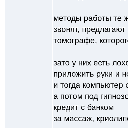
методы работы те 
звонят, предлагают
томографе, которог
зато у них есть лох
приложить руки и но
и тогда компьютер 
а потом под гипноз
кредит с банком
за массаж, криолип