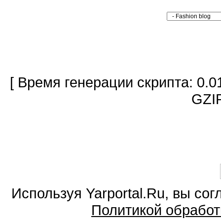
[ Время генерации скрипта: 0.0
GZIP
Используя Yarportal.Ru, вы со
Политикой обработ