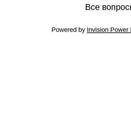
Все вопросы
Powered by
Invision Power