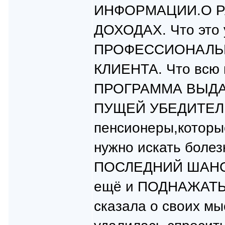
ИНФОРМАЦИИ.О Р
ДОХОДАХ. Что это
ПРОФЕССИОНАЛЬ
КЛИЕНТА. Что всю 
ПРОГРАММА ВЫДА
ПУЩЕЙ УБЕДИТЕЛЬН
пенсионеры,которы
нужно искать болезн
ПОСЛЕДНИЙ ШАНС
ещё и ПОДНАЖАТЬ.
сказала о своих мы