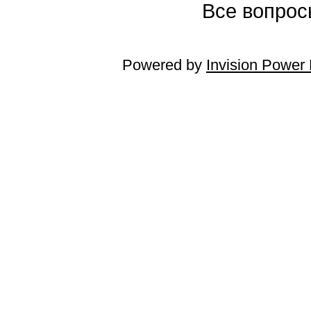
Все вопросы
Powered by
Invision Power