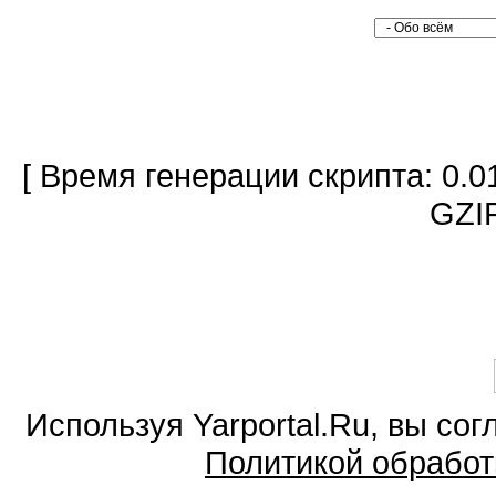
[ Время генерации скрипта: 0.0
GZIP
Используя Yarportal.Ru, вы со
Политикой обработ