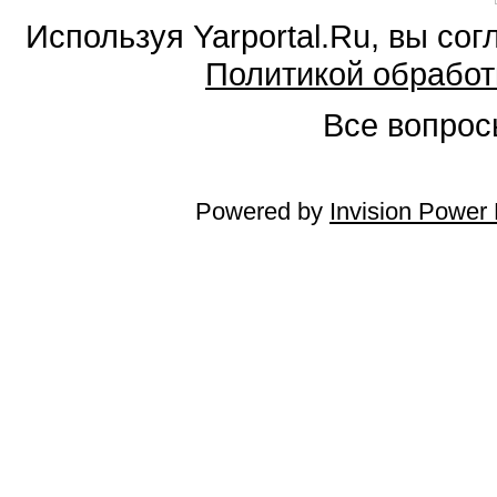
Используя Yarportal.Ru, вы со
Политикой обработ
Все вопросы
Powered by
Invision Power