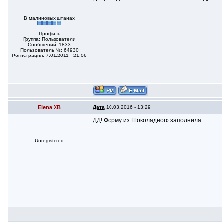
В малиновых штанах
Профиль
Группа: Пользователи
Сообщений: 1833
Пользователь №: 64930
Регистрация: 7.01.2011 - 21:06
Elena XB
Дата
10.03.2016 - 13:29
ДД! Форму из Шоколадного заполнила
Unregistered