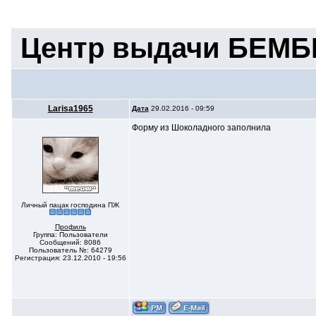
Центр выдачи БЕМБИ,
Larisa1965
Дата
29.02.2016 - 09:59
Форму из Шоколадного заполнила
Личный пацак господина ПЖ
Профиль
Группа: Пользователи
Сообщений: 8086
Пользователь №: 64279
Регистрация: 23.12.2010 - 19:56