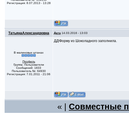
Регистрация: 8.07.2013 - 13:28
ТатьянаАлександровна
Дата
14.03.2016 - 13:03
ДД!Форму из Шоколадного заполнила.
В малиновых штанах
Профиль
Группа: Пользователи
Сообщений: 1833
Пользователь №: 64930
Регистрация: 7.01.2011 - 21:06
« |
Совместные п