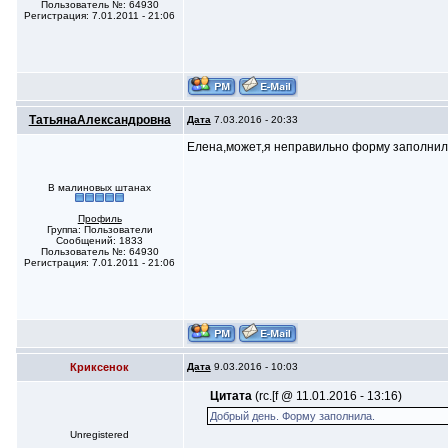
Пользователь №: 64930
Регистрация: 7.01.2011 - 21:06
ТатьянаАлександровна
Дата
7.03.2016 - 20:33
Елена,может,я неправильно форму заполни
В малиновых штанах
Профиль
Группа: Пользователи
Сообщений: 1833
Пользователь №: 64930
Регистрация: 7.01.2011 - 21:06
Криксенок
Дата
9.03.2016 - 10:03
Цитата
(rc.[f @ 11.01.2016 - 13:16)
Добрый день. Форму заполнила.
Unregistered