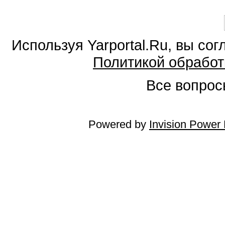
Используя Yarportal.Ru, вы со
Политикой обработ
Все вопросы
Powered by
Invision Power