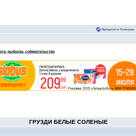
Ярпортал в Телеграм
ота, рыбалка, собирательство
ГРУЗДИ БЕЛЫЕ СОЛЕНЫЕ