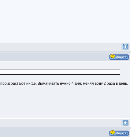
е произрастают нигде. Вымачивать нужно 4 дня, меняя воду 2 раза в день.