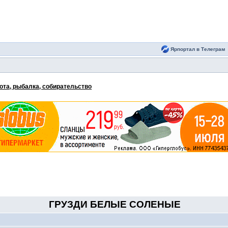
Ярпортал в Телеграм
ота, рыбалка, собирательство
ГРУЗДИ БЕЛЫЕ СОЛЕНЫЕ