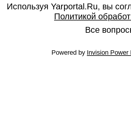
Используя Yarportal.Ru, вы со
Политикой обработ
Все вопросы
Powered by
Invision Power