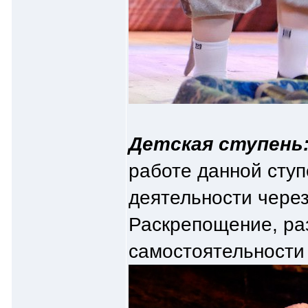
Детская ступень: 
работе данной ступ
деятельности через
Раскрепощение, ра
самостоятельности 