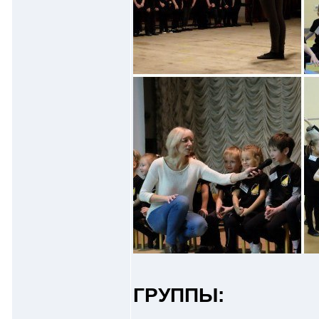
ГРУППЫ: