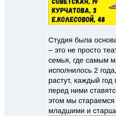
Студия была основа
– это не просто те
семья, где самым 
исполнилось 2 года
растут, каждый год
перед ними ставятс
этом мы стараемся
младшими и старши