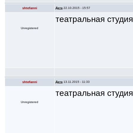
shtefanni
Дата
22.10.2015 - 15:57
театральная студи
Unregistered
shtefanni
Дата
13.11.2015 - 11:33
театральная студи
Unregistered