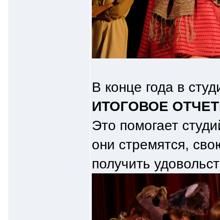
В конце года в сту
ИТОГОВОЕ ОТЧЕ
Это помогает студи
они стремятся, сво
получить удовольст