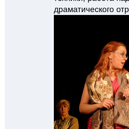
драматического отр