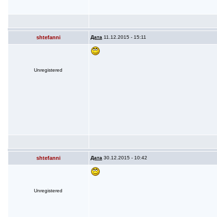
shtefanni
Дата
11.12.2015 - 15:11
Unregistered
shtefanni
Дата
30.12.2015 - 10:42
Unregistered