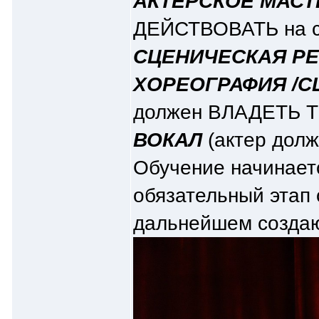
АКТЕРСКОЕ МАС
ДЕЙСТВОВАТЬ на с
СЦЕНИЧЕСКАЯ Р
ХОРЕОГРАФИЯ /С
должен ВЛАДЕТЬ 
ВОКАЛ
(актер долж
Обучение начинаетс
обязательный этап 
дальнейшем создаю