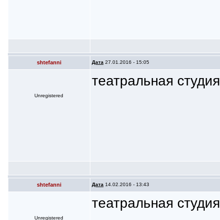
shtefanni
Дата
27.01.2016 - 15:05
театральная студи
Unregistered
shtefanni
Дата
14.02.2016 - 13:43
театральная студи
Unregistered