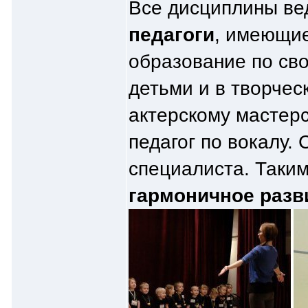
Все дисциплины ве
педагоги
, имеющие
образование по сво
детьми и в творчес
актерскому мастерс
педагог по вокалу.
специалиста. Таки
гармоничное разв