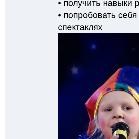
• получить навыки 
• попробовать себя 
спектаклях