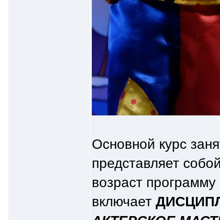
Основной курс заня
представляет собо
возраст программу 
включает
ДИСЦИП