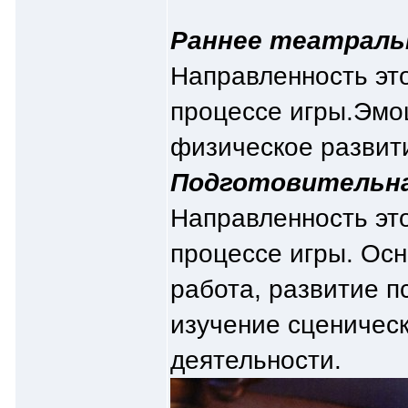
Раннее театральн
Направленность это
процессе игры.Эмо
физическое развити
Подготовительная
Направленность это
процессе игры. Осн
работа, развитие п
изучение сценическ
деятельности.