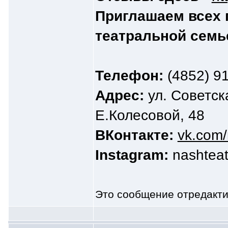
Приглашаем всех 
театральной семь
Телефон:
(4852) 91
Адрес:
ул. Советска
Е.Колесовой, 48
ВКонтакте:
vk.com/
Instagram:
nashteat
Это сообщение отредакт