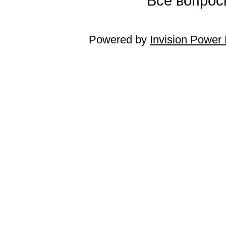
Все вопросы
Powered by
Invision Power