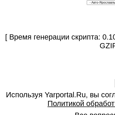
[ Время генерации скрипта: 0.1
GZIP
Используя Yarportal.Ru, вы со
Политикой обработ