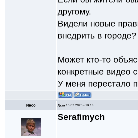
другому.
Видели новые прав
внедрить в городе?
Может кто-то объяс
конкретные видео с
У меня перестало п
Иноо
Дата
15.07.2026 - 19:18
Serafimych