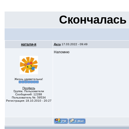
Скончалась
натали-я
Дата
17.03.2022 - 09:49
Напомню
Жизнь удивительна!
Профиль
Группа: Пользователи
Сообщений: 12288
Пользователь №: 59534
Регистрация: 18.10.2010 - 20:27