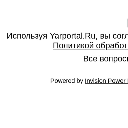
Используя Yarportal.Ru, вы со
Политикой обработ
Все вопросы
Powered by
Invision Power