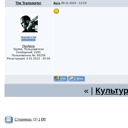
The Transporter
Дата
30.11.2022 - 12:23
перевозчик
Профиль
Группа: Пользователи
Сообщений: 2291
Пользователь №: 93156
Регистрация: 2.01.2012 - 20:04
« |
Культур
Страницы:
(2)
1
[2]