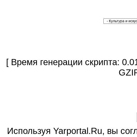
[ Время генерации скрипта: 0.0
GZIP
Используя Yarportal.Ru, вы со