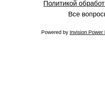
Политикой обработ
Все вопросы
Powered by
Invision Power