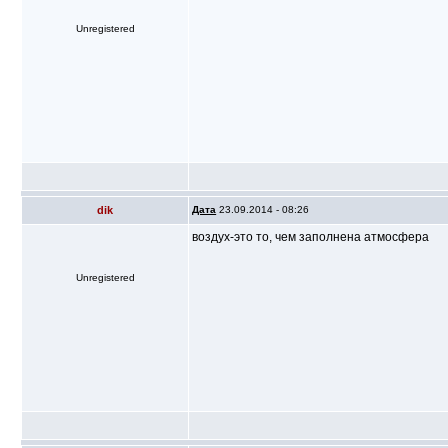
Unregistered
dik
Дата
23.09.2014 - 08:26
воздух-это то, чем заполнена атмосфера
Unregistered