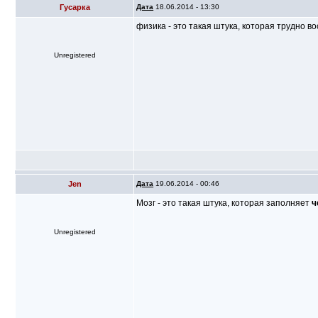
Гусарка
Дата
18.06.2014 - 13:30
физика - это такая штука, которая трудно 
Unregistered
Jen
Дата
19.06.2014 - 00:46
Мозг - это такая штука, которая заполняет
ч
Unregistered