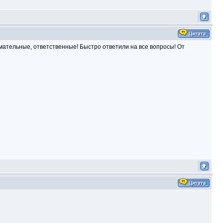
мательные, ответственные! Быстро ответили на все вопросы! От