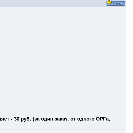
яет - 30 руб.
(за один заказ, от одного ОРГа,