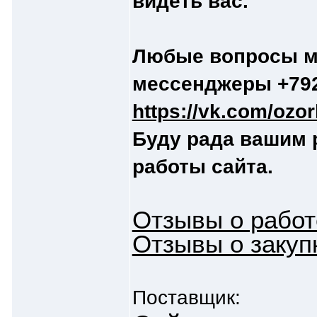
видеть вас.
Любые вопросы мо
мессенджеры +792
https://vk.com/ozo
Буду рада вашим
работы сайта.
Отзывы о работ
Отзывы о закуп
Поставщик: