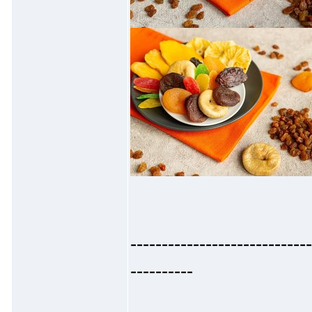
-----------------------------
----------