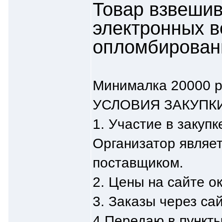
Товар взвешив
электронных в
опломбированы
Минималка 20000 р
УСЛОВИЯ ЗАКУПКИ
1. Участие в закупк
Организатор являе
поставщиком.
2. Цены на сайте о
3. Заказы через сай
4.Передаю в пункты