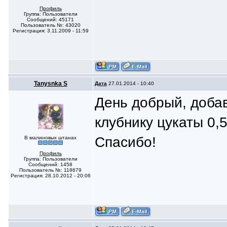
Профиль
Группа: Пользователи
Сообщений: 45171
Пользователь №: 43020
Регистрация: 3.11.2009 - 11:59
Tanysnka S
Дата
27.01.2014 - 10:40
День добрый, добав
клубнику цукаты 0,
Спасибо!
В малиновых штанах
Профиль
Группа: Пользователи
Сообщений: 1458
Пользователь №: 118679
Регистрация: 28.10.2012 - 20:06