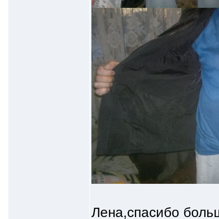
Лена,спасибо больш