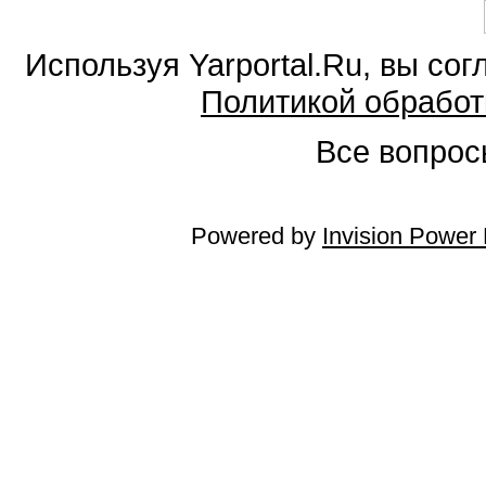
Используя Yarportal.Ru, вы со
Политикой обработ
Все вопросы
Powered by
Invision Power