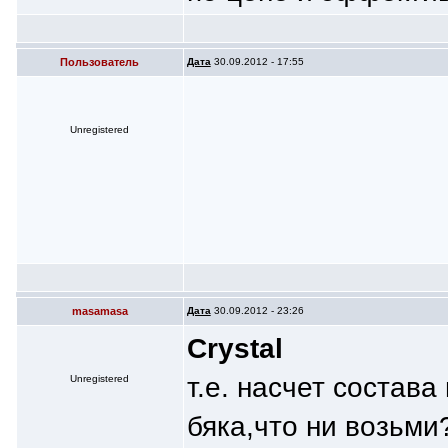
Пoльзователь
Дата
30.09.2012 - 17:55
Unregistered
masamasa
Дата
30.09.2012 - 23:26
Crystal
т.е. насчет состав
Unregistered
бяка,что ни возьм