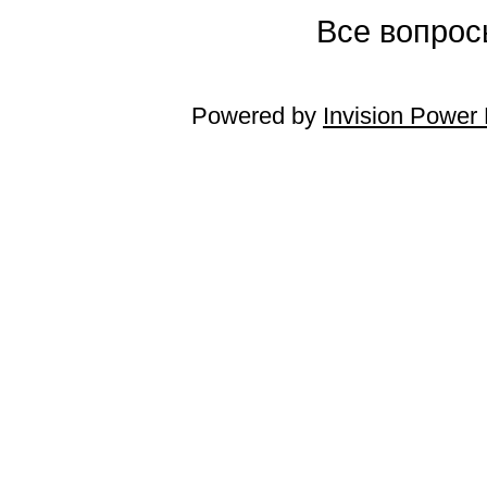
Все вопросы
Powered by
Invision Power