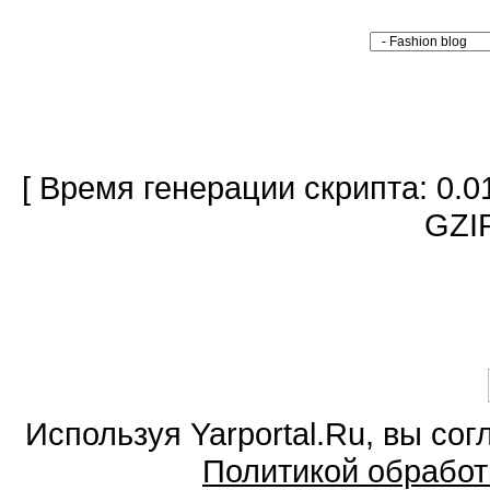
[ Время генерации скрипта: 0.0
GZIP
Используя Yarportal.Ru, вы со
Политикой обработ