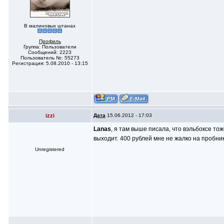
В малиновых штанах
Профиль
Группа: Пользователи
Сообщений: 2223
Пользователь №: 55273
Регистрация: 5.08.2010 - 13:15
izzi
Дата
15.06.2012 - 17:03
Lanas
, я там выше писала, что вэльбоксе то
выходит. 400 рублей мне не жалко на пробни
Unregistered