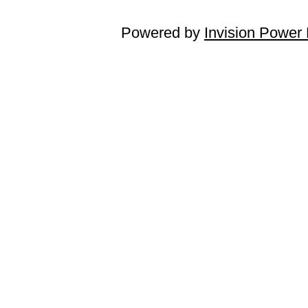
Powered by
Invision Power