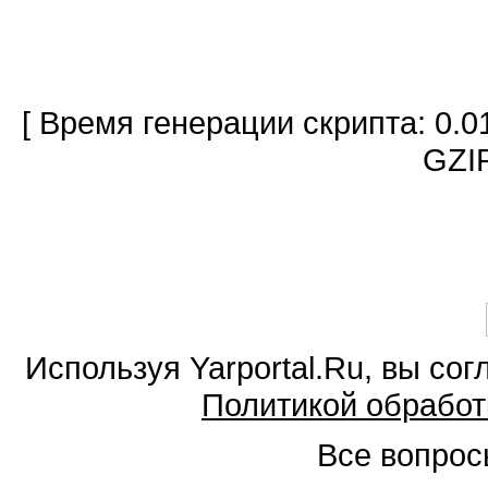
[ Время генерации скрипта: 0.0
GZIP
Используя Yarportal.Ru, вы со
Политикой обработ
Все вопросы