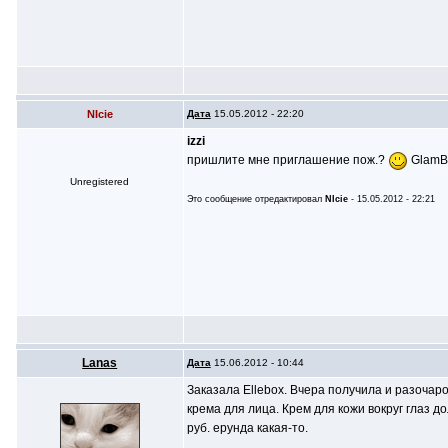
NIcie
Дата
15.05.2012 - 22:20
izzi
пришлите мне приглашение пож.?
GlamBo
Unregistered
Это сообщение отредактировал
NIcie
- 15.05.2012 - 22:21
Lanas
Дата
15.06.2012 - 10:44
Заказала Ellebox. Вчера получила и разочаро
крема для лица. Крем для кожи вокруг глаз до
руб. ерунда какая-то.