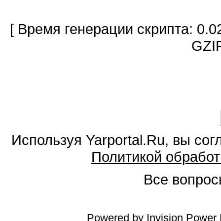
[ Время генерации скрипта: 0.0
GZIP
Используя Yarportal.Ru, вы со
Политикой обработ
Все вопросы
Powered by
Invision Power