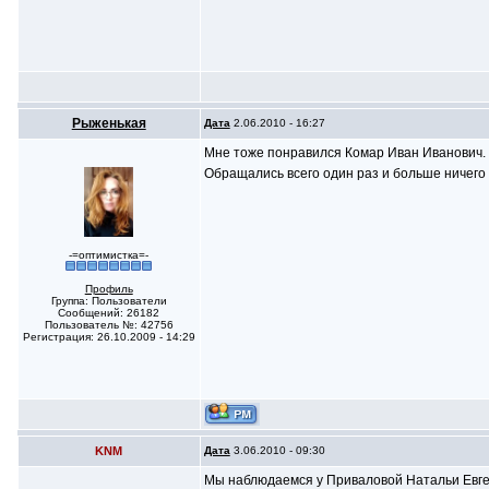
Рыженькая
Дата
2.06.2010 - 16:27
Мне тоже понравился Комар Иван Иванович.
Обращались всего один раз и больше ничего 
-=оптимистка=-
Профиль
Группа: Пользователи
Сообщений: 26182
Пользователь №: 42756
Регистрация: 26.10.2009 - 14:29
KNM
Дата
3.06.2010 - 09:30
Мы наблюдаемся у Приваловой Натальи Евге