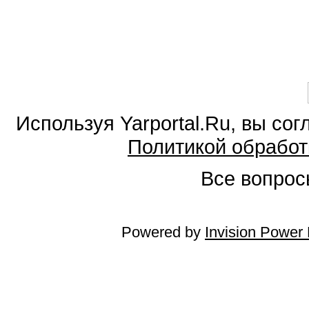
Используя Yarportal.Ru, вы со
Политикой обработ
Все вопросы
Powered by
Invision Power