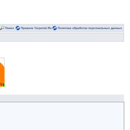
Поиск
Правила Yarportal.Ru
Политика обработки персональных данных