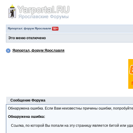
Ярпортал: форум Ярославля
Это меню отключено
Ярпортал, форум Ярославля
Сообщение Форума
Обнаружена ошибка. Если Вам неизвестны причины ошибки, попробуйте
Обнаружена ошибка:
Ссылка, по которой Вы попали на эту страницу является битой или уд