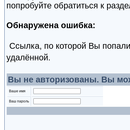
попробуйте обратиться к разд
Обнаружена ошибка:
Ссылка, по которой Вы попали
удалённой.
Вы не авторизованы. Вы мо
Ваше имя
Ваш пароль