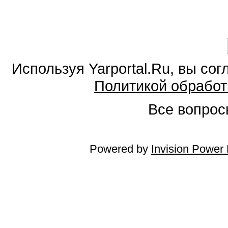
Используя Yarportal.Ru, вы со
Политикой обработ
Все вопросы
Powered by
Invision Power