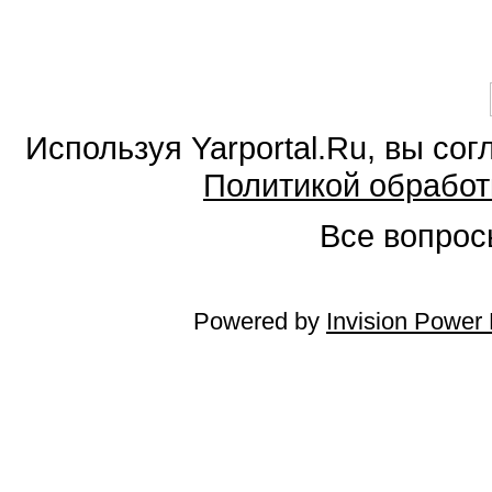
Используя Yarportal.Ru, вы со
Политикой обработ
Все вопросы
Powered by
Invision Power