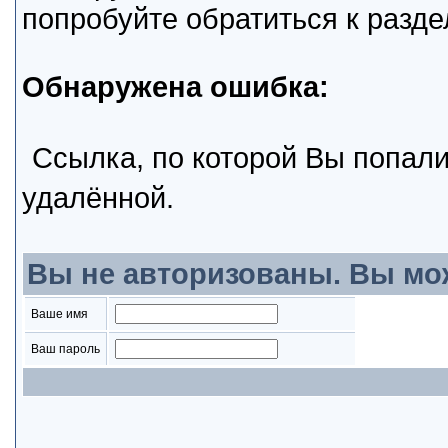
попробуйте обратиться к разд
Обнаружена ошибка:
Ссылка, по которой Вы попали
удалённой.
Вы не авторизованы. Вы мо
Ваше имя
Ваш пароль